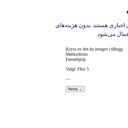
اجباری هستند. بدون هزینه‌های