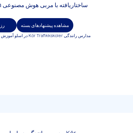
مشاهده پیشنهادهای بسته
رزر