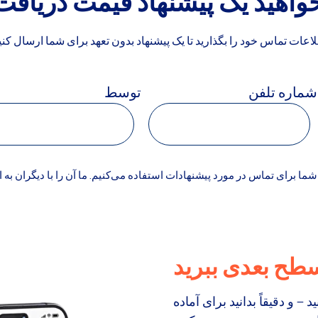
خواهید یک پیشنهاد قیمت دریافت
اعات تماس خود را بگذارید تا یک پیشنهاد بدون تعهد برای شما ارسال کنی
شماره تلفن
توسط
ما برای تماس در مورد پیشنهادات استفاده می‌کنیم. ما آن را با دیگران به 
سطح بعدی ببرید
و دقیقاً بدانید برای آماده