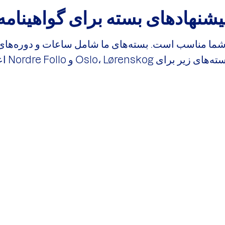
یشنهادهای بسته برای گواهینامه
ی شما مناسب است. بسته‌های ما شامل ساعات و دوره‌های 
Oslo، Lørens و Nordre Follo اعمال می‌شود.