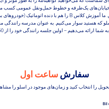
رای شماست که می‌خواهید گواهینامه را به طور مؤثر و ایم
خیابان‌های یک‌طرفه و خطوط حمل‌ونقل عمومی کسب می‌
اعتماد به نفس در ترافیک سنگین. ما آموزش کلاس B را هم با دنده
لو که هستید سوار می‌کنیم. به عنوان مدرسه رانندگی مجا
سفارش
ساعت اول
ویل را انتخاب کنید و زمان‌های موجود در اسلو را مشاهد