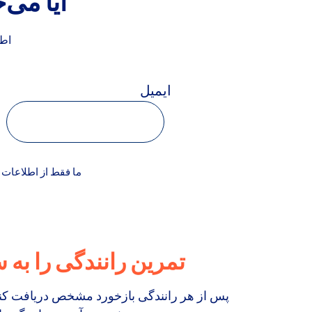
آیا می‌
اطل
ایمیل
ما فقط از اطلاعات ش
تمرین رانندگی را به 
پس از هر رانندگی بازخورد مشخص دریافت کنید – 