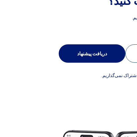
 کنید؟
م.
دریافت پیشنهاد
اشتراک نمی‌گذاریم.