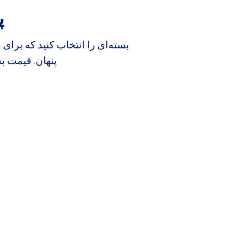
پ
بسته‌ای را انتخاب کنید که برا
پنهان. قیمت بسته‌های زیر برای kog