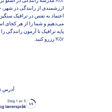
Kör مدرسه رانندگی در اسلو ب
ارزشمندی از رانندگی در شهر، 
می‌دهیم و شما را از هر کجای اس
Kör رزرو کنید.
آدرس تح