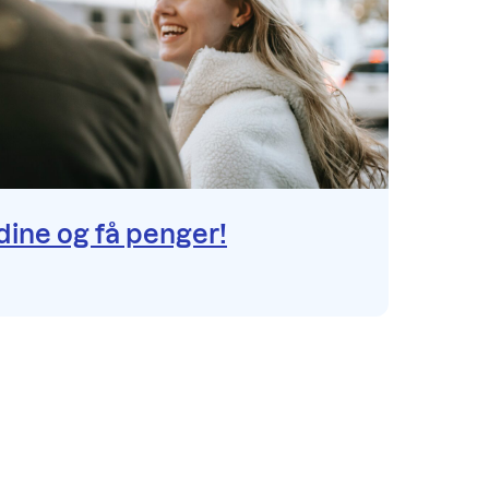
ine og få penger!