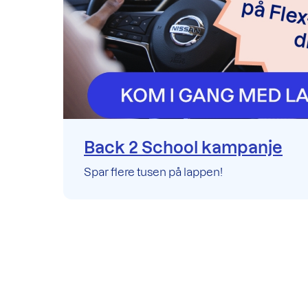
Back 2 School kampanje
Spar flere tusen på lappen!