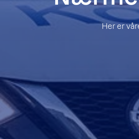
Her er vår