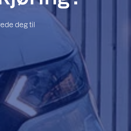
ede deg til