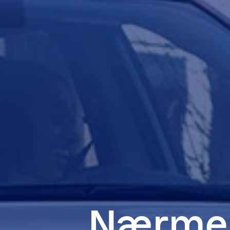
Nærmer