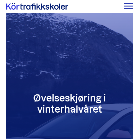
Øvelseskjøring i
vinterhalvåret