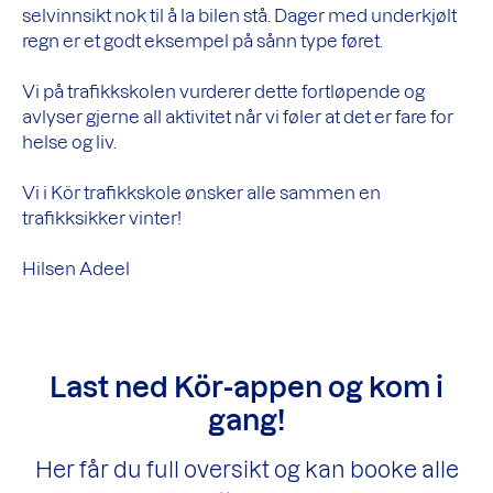
selvinnsikt nok til å la bilen stå. Dager med underkjølt
regn er et godt eksempel på sånn type føret.
Vi på trafikkskolen vurderer dette fortløpende og
avlyser gjerne all aktivitet når vi føler at det er fare for
helse og liv.
Vi i Kör trafikkskole ønsker alle sammen en
trafikksikker vinter!
Hilsen Adeel
Last ned Kör-appen og kom i
gang!
Her får du full oversikt og kan booke alle