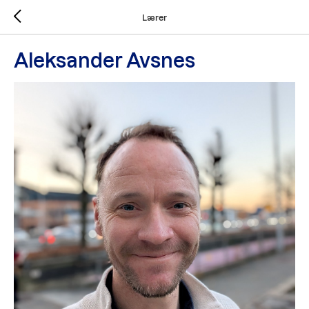
Lærer
Aleksander Avsnes