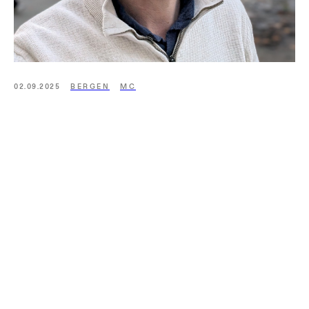
02.09.2025
BERGEN
MC