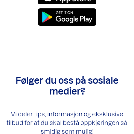
Følger du oss på sosiale
medier?
Vi deler tips, informasjon og eksklusive
tilbud for at du skal bestå oppkjøringen så
smidig som mulig!