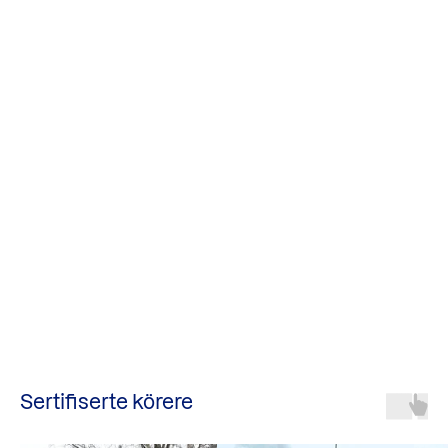
Sertifiserte körere