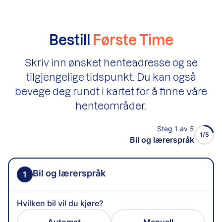
Bestill
Første Time
Skriv inn ønsket henteadresse og se
tilgjengelige tidspunkt. Du kan også
bevege deg rundt i kartet for å finne våre
henteområder.