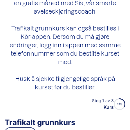
en gratis måned med Sia, vår smarte
øvelseskjøringscoach.
Trafikalt grunnkurs kan også bestilles i
Kör-appen. Dersom du må gjøre
endringer, logg inn i appen med samme
telefonnummer som du bestilte kurset
med.
Husk å sjekke tilgjengelige språk på
kurset før du bestiller.