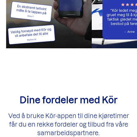
Dine fordeler med Kör
Ved å bruke Kör-appen til dine kjøretimer
får du en rekke fordeler og tilbud fra våre
samarbeidspartnere.