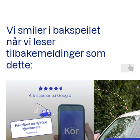
Vi smiler i bakspeilet
når vi leser
tilbakemeldinger som
dette: