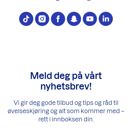
Meld deg på vårt
nyhetsbrev!
Vi gir deg gode tilbud og tips og råd til
øvelseskjøring og alt som kommer med –
rett i innboksen din.