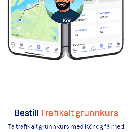
Bestill
Trafikalt grunnkurs
Ta trafikalt grunnkurs med Kör og få med