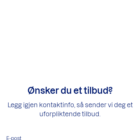
Ønsker du et tilbud?
Legg igjen kontaktinfo, så sender vi deg et
uforpliktende tilbud.
E-post