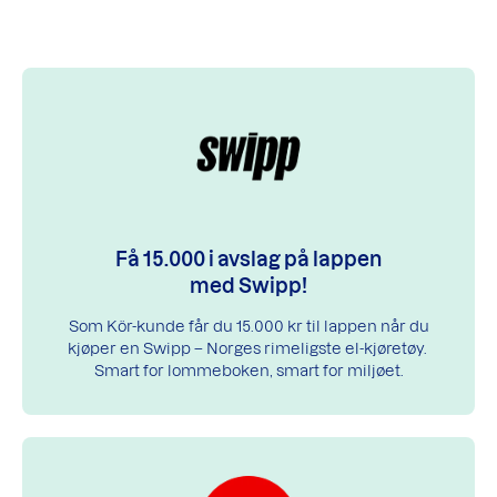
Få 15.000 i avslag på lappen
med Swipp!
Som Kör-kunde får du 15.000 kr til lappen når du
kjøper en Swipp – Norges rimeligste el-kjøretøy.
Smart for lommeboken, smart for miljøet.