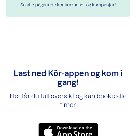
Se alle pågående konkurranser og kampanjer!
Last ned Kör-appen og kom i
gang!
Her får du full oversikt og kan booke alle
timer